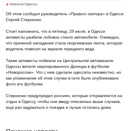
Новости Одессы
Об этом сообщил руководитель «Правого сектора» в Одессе
Сергей Стерненко.
Стоит напомнить, что в пятницу, 29 июля, в Одессе
активисты разбили лобовое стекло автомобиля. Очевидно,
что причиной нападения стала георгиевская лента, которую
водитель повесил на зеркале переднего вида.
Также активисты поймали на Центральном автовакзале
Одессы жителя оккупированного Донецка в футболке
«Новороссии». Что с ним сделали одесситы неизвестно, но
как упоминание об этом случае в сети было опубликовано
фото его футболки.
Стерненко предупредил россиян, которые отправляются на
отдых в Одессу, чтобы они ввиду описанных выше случаев,
еще раз задуматься о поездке и лучше остались дома.