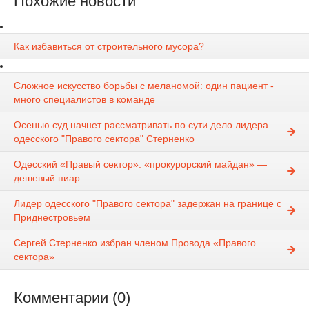
Похожие новости
Как избавиться от строительного мусора?
Сложное искусство борьбы с меланомой: один пациент -
много специалистов в команде
Осенью суд начнет рассматривать по сути дело лидера
одесского "Правого сектора" Стерненко
Одесский «Правый сектор»: «прокурорский майдан» —
дешевый пиар
Лидер одесского "Правого сектора" задержан на границе с
Приднестровьем
Сергей Стерненко избран членом Провода «Правого
сектора»
Комментарии (0)