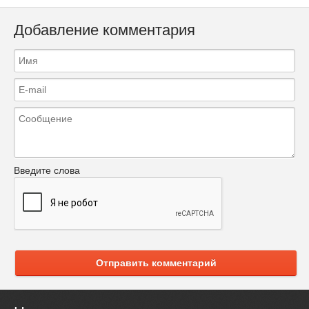
Добавление комментария
Введите слова
Отправить комментарий