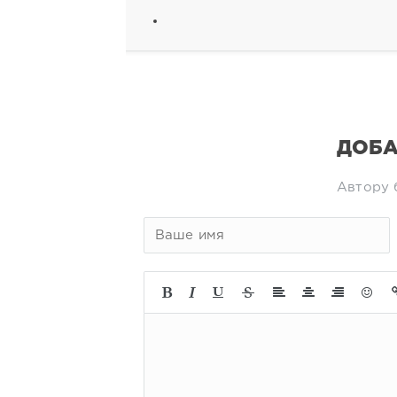
ДОБА
Автору 