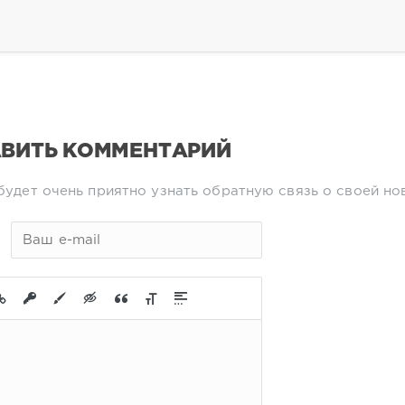
ВИТЬ КОММЕНТАРИЙ
будет очень приятно узнать обратную связь о своей но