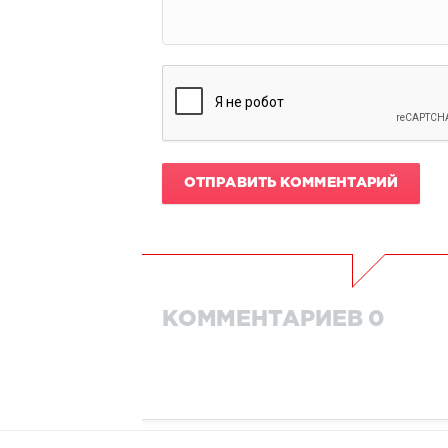
ОТПРАВИТЬ КОММЕНТАРИЙ
КОММЕНТАРИЕВ 0