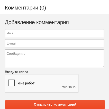
Комментарии (0)
Добавление комментария
Введите слова
Отправить комментарий