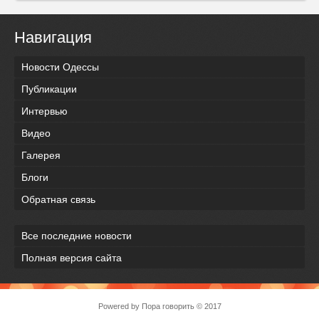
Навигация
Новости Одессы
Публикации
Интервью
Видео
Галерея
Блоги
Обратная связь
Все последние новости
Полная версия сайта
Powered by
Пора говорить
© 2017