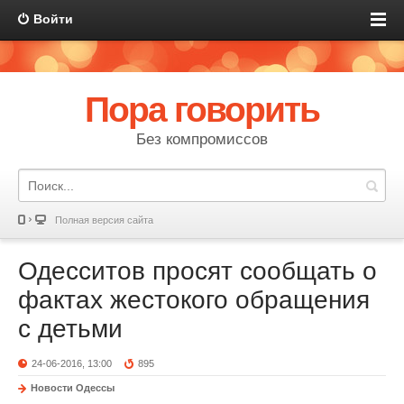
Войти
Пора говорить
Без компромиссов
Полная версия сайта
Одесситов просят сообщать о
фактах жестокого обращения
с детьми
24-06-2016, 13:00
895
Новости Одессы