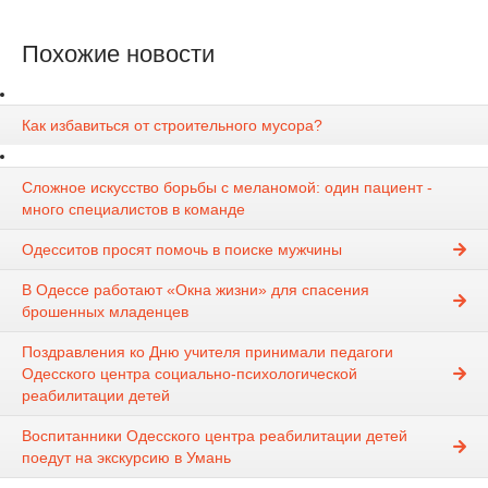
Похожие новости
Как избавиться от строительного мусора?
Сложное искусство борьбы с меланомой: один пациент -
много специалистов в команде
Одесситов просят помочь в поиске мужчины
В Одессе работают «Окна жизни» для спасения
брошенных младенцев
Поздравления ко Дню учителя принимали педагоги
Одесского центра социально-психологической
реабилитации детей
Воспитанники Одесского центра реабилитации детей
поедут на экскурсию в Умань