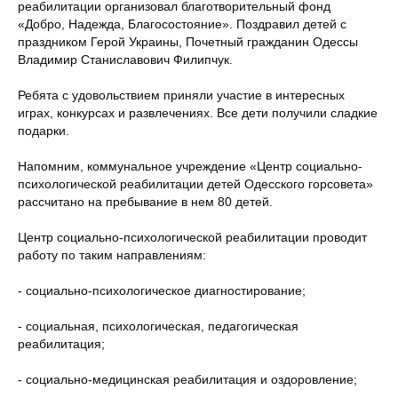
реабилитации организовал благотворительный фонд
«Добро, Надежда, Благосостояние». Поздравил детей с
праздником Герой Украины, Почетный гражданин Одессы
Владимир Станиславович Филипчук.
Ребята с удовольствием приняли участие в интересных
играх, конкурсах и развлечениях. Все дети получили сладкие
подарки.
Напомним, коммунальное учреждение «Центр социально-
психологической реабилитации детей Одесского горсовета»
рассчитано на пребывание в нем 80 детей.
Центр социально-психологической реабилитации проводит
работу по таким направлениям:
- социально-психологическое диагностирование;
- социальная, психологическая, педагогическая
реабилитация;
- социально-медицинская реабилитация и оздоровление;