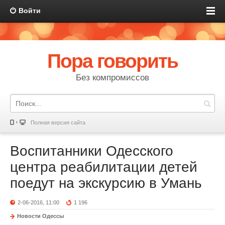
Войти
Пора говорить
Без компромиссов
Полная версия сайта
Воспитанники Одесского
центра реабилитации детей
поедут на экскурсию в Умань
2-06-2016, 11:00
1 196
Новости Одессы