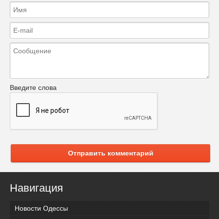
Введите слова
Отправить комментарий
Навигация
Новости Одессы