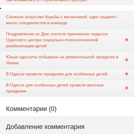
Сложное искусство борьбы с меланомой: один пациент -
много специалистов в команде
Поздравления ко Дню учителя принимали педагоги
Одесского центра социально-психологической
реабилитации детей
Юные одесситы побывали на увлекательной экскурсии в
Умани
В Одессе провели праздники для особенных детей
В Одессе для особенных детей провели веселые
праздники
Комментарии (0)
Добавление комментария