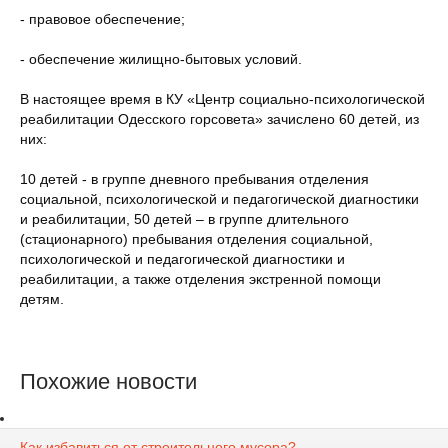
- правовое обеспечение;
- обеспечение жилищно-бытовых условий.
В настоящее время в КУ «Центр социально-психологической
реабилитации Одесского горсовета» зачислено 60 детей, из
них:
10 детей - в группе дневного пребывания отделения
социальной, психологической и педагогической диагностики
и реабилитации, 50 детей – в группе длительного
(стационарного) пребывания отделения социальной,
психологической и педагогической диагностики и
реабилитации, а также отделения экстренной помощи
детям.
Похожие новости
Как избавиться от строительного мусора?