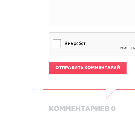
ОТПРАВИТЬ КОММЕНТАРИЙ
КОММЕНТАРИЕВ 0