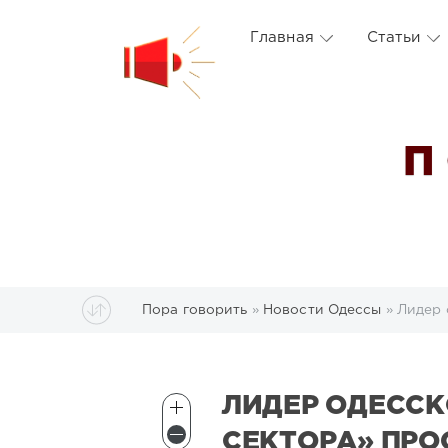
Главная
Статьи
П
Пора говорить
»
Новости Одессы
» Лидер 
ЛИДЕР ОДЕССК
СЕКТОРА» ПРО