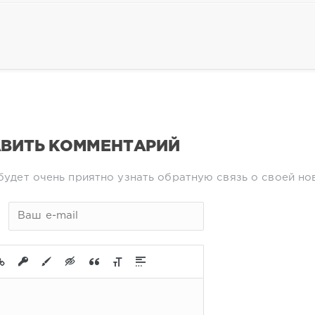
ВИТЬ КОММЕНТАРИЙ
будет очень приятно узнать обратную связь о своей но