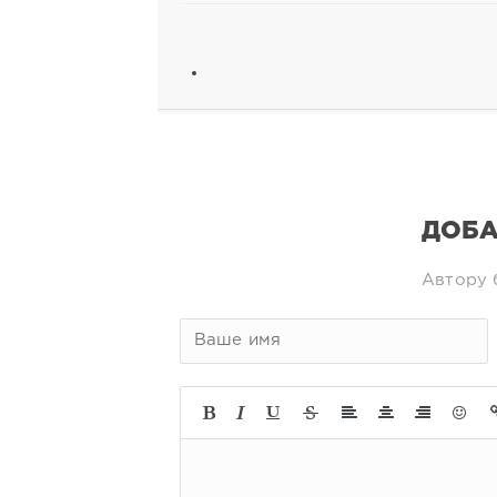
ДОБА
Автору 