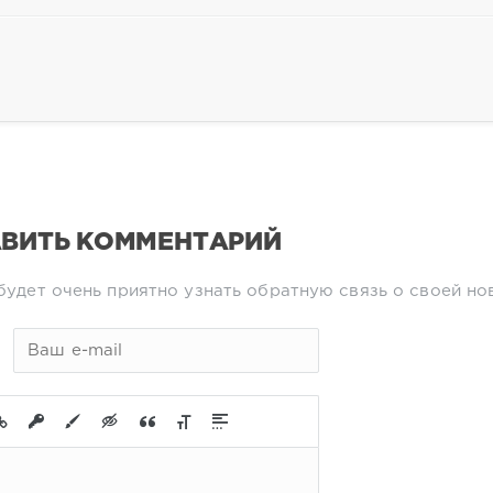
ВИТЬ КОММЕНТАРИЙ
будет очень приятно узнать обратную связь о своей но