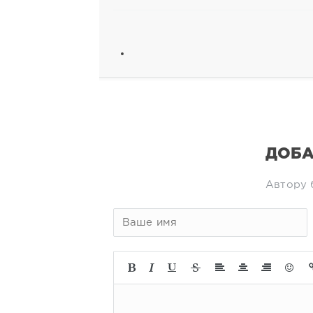
ДОБА
Автору 