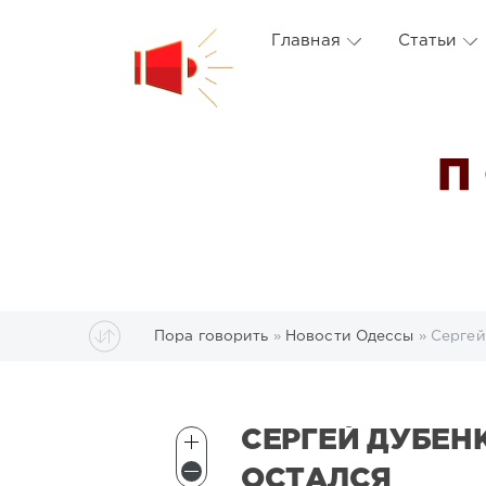
Главная
Статьи
П
Пора говорить
»
Новости Одессы
» Сергей
СЕРГЕЙ ДУБЕНК
ОСТАЛСЯ