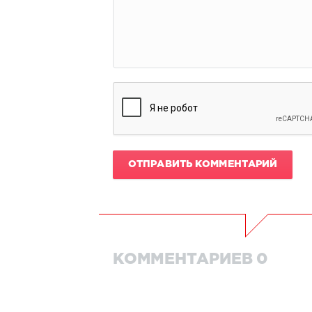
ОТПРАВИТЬ КОММЕНТАРИЙ
КОММЕНТАРИЕВ 0