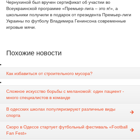
Чернухиной был вручен сертификат об участии во
Всеукраинской программе «Премьер-лига – это я!», а
школьники получили в подарок от президента Премьер-лиги
Украины по футболу Владимира Генинсона современные
игровые мячи.
Похожие новости
Как избавиться от строительного мусора?
Сложное искусство борьбы с меланомой: один пациент -
много специалистов в команде
В одесских школах популяризируют различные виды
спорта
Скоро в Одессе стартует футбольный фестиваль «Football
Fan Fest»