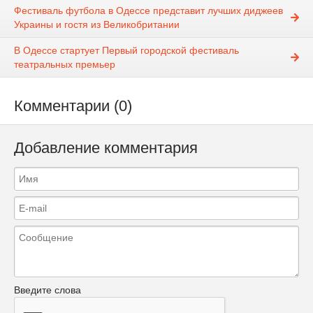
Фестиваль футбола в Одессе представит лучших диджеев
Украины и гостя из Великобритании
В Одессе стартует Первый городской фестиваль
театральных премьер
Комментарии (0)
Добавление комментария
Введите слова