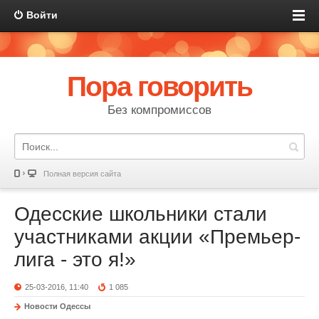
Войти
Пора говорить
Без компромиссов
Полная версия сайта
Одесские школьники стали
участниками акции «Премьер-
лига - это я!»
25-03-2016, 11:40
1 085
Новости Одессы