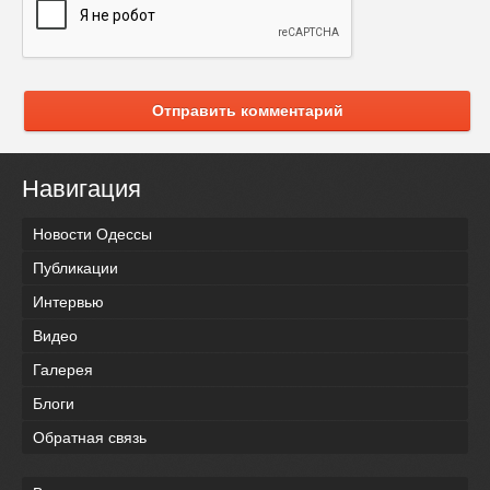
Отправить комментарий
Навигация
Новости Одессы
Публикации
Интервью
Видео
Галерея
Блоги
Обратная связь