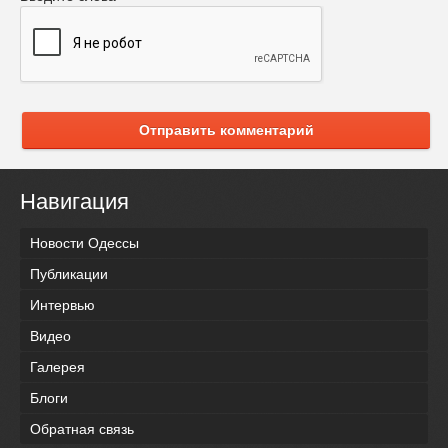
Отправить комментарий
Навигация
Новости Одессы
Публикации
Интервью
Видео
Галерея
Блоги
Обратная связь