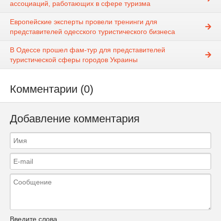
ассоциаций, работающих в сфере туризма
Европейские эксперты провели тренинги для
представителей одесского туристического бизнеса
В Одессе прошел фам-тур для представителей
туристической сферы городов Украины
Комментарии (0)
Добавление комментария
Введите слова