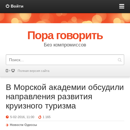
Войти
Пора говорить
Без компромиссов
Полная версия сайта
В Морской академии обсудили
направления развития
круизного туризма
5-02-2016, 11:00
1 165
Новости Одессы