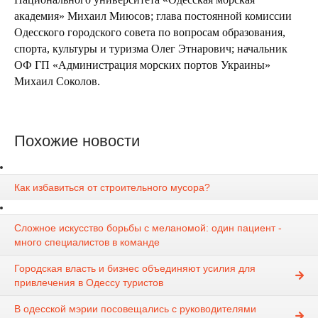
академия» Михаил Миюсов; глава постоянной комиссии
Одесского городского совета по вопросам образования,
спорта, культуры и туризма Олег Этнарович; начальник
ОФ ГП «Администрация морских портов Украины»
Михаил Соколов.
Похожие новости
Как избавиться от строительного мусора?
Сложное искусство борьбы с меланомой: один пациент -
много специалистов в команде
Городская власть и бизнес объединяют усилия для
привлечения в Одессу туристов
В одесской мэрии посовещались с руководителями