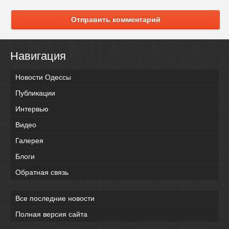
Отправить комментарий
Навигация
Новости Одессы
Публикации
Интервью
Видео
Галерея
Блоги
Обратная связь
Все последние новости
Полная версия сайта