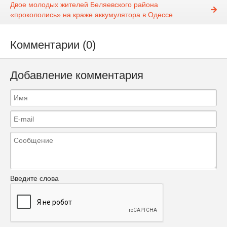
Двое молодых жителей Беляевского района
«прокололись» на краже аккумулятора в Одессе
Комментарии (0)
Добавление комментария
Введите слова