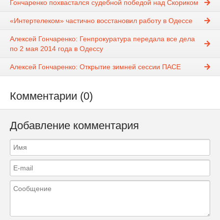
Гончаренко похвастался судебной победой над Скориком
«Интертелеком» частично восстановил работу в Одессе
Алексей Гончаренко: Генпрокуратура передала все дела
по 2 мая 2014 года в Одессу
Алексей Гончаренко: Открытие зимней сессии ПАСЕ
Комментарии (0)
Добавление комментария