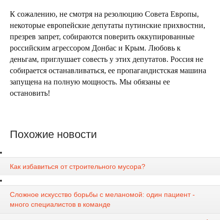
К сожалению, не смотря на резолюцию Совета Европы,
некоторые европейские депутаты путинские прихвостни,
презрев запрет, собираются поверить оккупированные
российским агрессором Донбас и Крым. Любовь к
деньгам, приглушает совесть у этих депутатов. Россия не
собирается останавливаться, ее пропагандистская машина
запущена на полную мощность. Мы обязаны ее
остановить!
Похожие новости
Как избавиться от строительного мусора?
Сложное искусство борьбы с меланомой: один пациент -
много специалистов в команде