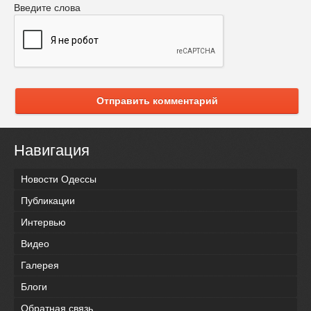
Введите слова
Отправить комментарий
Навигация
Новости Одессы
Публикации
Интервью
Видео
Галерея
Блоги
Обратная связь