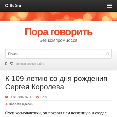
Войти
Пора говорить
Без компромиссов
Полная версия сайта
К 109-летию со дня рождения
Сергея Королева
11-01-2016, 07:40
1 200
Новости Одессы
Отец космонавтики, он показал нам вселенную и создал