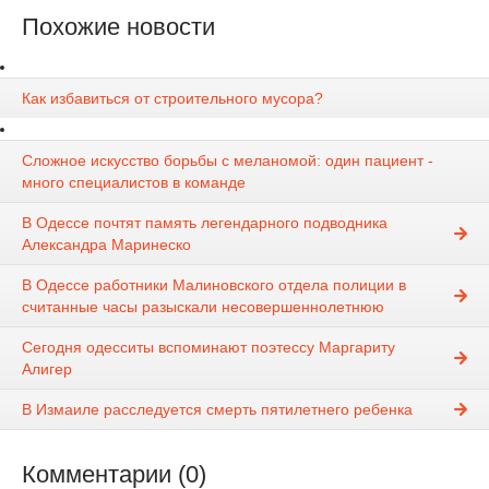
Похожие новости
Как избавиться от строительного мусора?
Сложное искусство борьбы с меланомой: один пациент -
много специалистов в команде
В Одессе почтят память легендарного подводника
Александра Маринеско
В Одессе работники Малиновского отдела полиции в
считанные часы разыскали несовершеннолетнюю
Сегодня одесситы вспоминают поэтессу Маргариту
Алигер
В Измаиле расследуется смерть пятилетнего ребенка
Комментарии (0)