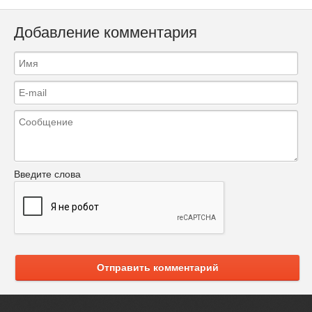
Добавление комментария
Введите слова
Отправить комментарий