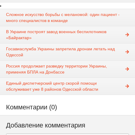
Сложное искусство борьбы с меланомой: один пациент -
много специалистов в команде
В Украине построят завод военных беспилотников
«Байрактар»
Госавиаслужба Украины запретила дронам летать над
Одессой
Россия продолжает разведку территории Украины,
применяя БПЛА на Донбассе
Единый диспетчерский центр скорой помощи
обслуживает уже 8 районов Одесской области
Комментарии (0)
Добавление комментария