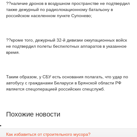
??наличие дронов в воздушном пространстве не подтвердил
также дежурный по радиолокационному батальону в
российском населенном пункте Супонево;
??кроме того, дежурный 32-й дивизии оккупационных войск
не подтвердил полеты беспилотных аппаратов в указанное
время.
Таким образом, у СБУ есть основания полагать, что удар по
автобусу с гражданами Беларуси в Брянской области РФ
является спецоперацией российских спецслужб.
Похожие новости
Как избавиться от строительного мусора?