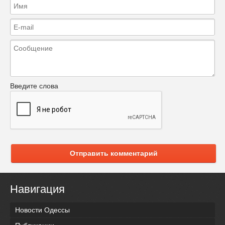
Введите слова
Отправить комментарий
Навигация
Новости Одессы