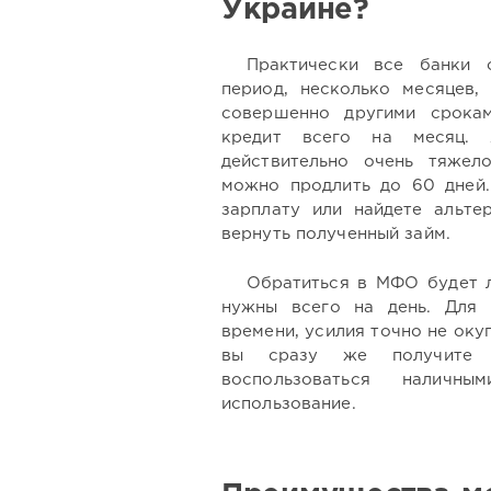
Украине?
Практически все банки 
период, несколько месяцев
совершенно другими срокам
кредит всего на месяц.
действительно очень тяжел
можно продлить до 60 дней.
зарплату или найдете альте
вернуть полученный займ.
Обратиться в МФО будет 
нужны всего на день. Для 
времени, усилия точно не ок
вы сразу же получите 
воспользоваться наличн
использование.