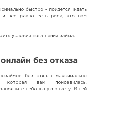
ксимально быстро - придется ждать
 и все равно есть риск, что вам
рить условия погашения займа.
 онлайн без отказа
озаймов без отказа максимально
 которая вам понравилась,
 заполните небольшую анкету. В ней