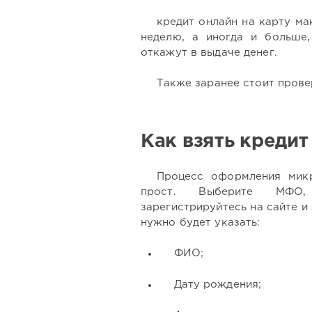
кредит онлайн на карту ма
неделю, а иногда и больше,
откажут в выдаче денег.
Также заранее стоит прове
Как взять кредит
Процесс оформления микр
прост. Выберите МФО,
зарегистрируйтесь на сайте и
нужно будет указать:
ФИО;
Дату рождения;