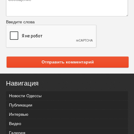
Введите слова
Отправить комментарий
Навигация
Новости Одессы
Публикации
Интервью
Видео
Галерея