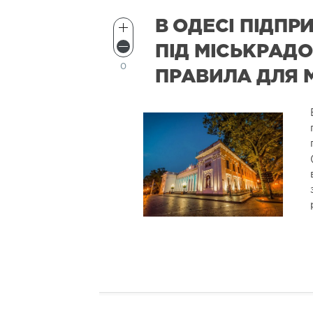
В ОДЕСІ ПІДПР
ПІД МІСЬКРАДО
0
ПРАВИЛА ДЛЯ 