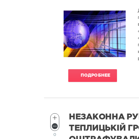
ПОДРОБНЕЕ
НЕЗАКОННА РУ
ТЕПЛИЦЬКІЙ Г
0