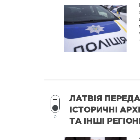
ЛАТВІЯ ПЕРЕДА
ІСТОРИЧНІ АР
0
ТА ІНШІ РЕГІО