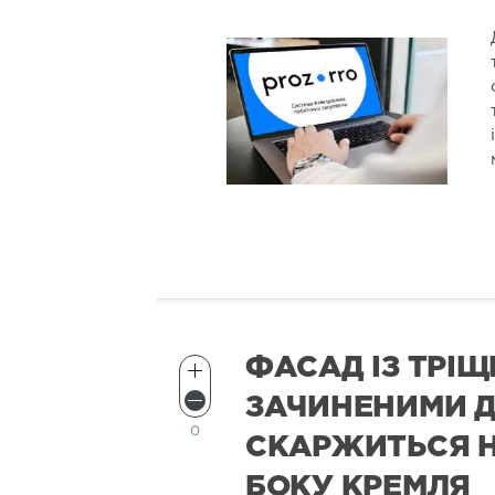
ФАСАД ІЗ ТРІЩ
ЗАЧИНЕНИМИ 
0
СКАРЖИТЬСЯ Н
БОКУ КРЕМЛЯ