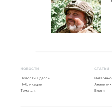
НОВОСТИ
СТАТЬИ
Новости Одессы
Интервью
Публикации
Аналитик
Тема дня
Блоги