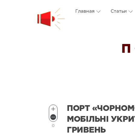
Главная
Статьи
П
ПОРТ «ЧОРНОМ
МОБІЛЬНІ УКРИ
0
ГРИВЕНЬ