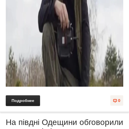
Подробнее
0
На півдні Одещини обговорили