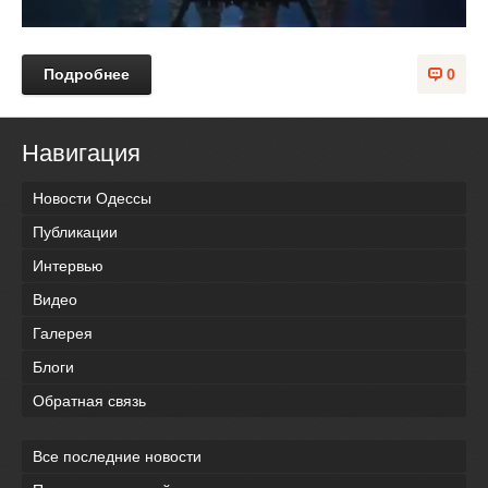
Подробнее
0
Навигация
Новости Одессы
Публикации
Интервью
Видео
Галерея
Блоги
Обратная связь
Все последние новости