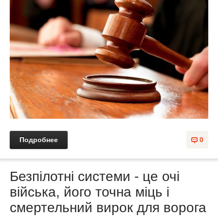
Подробнее
0
Безпілотні системи - це очі
війська, його точна міць і
смертельний вирок для ворога