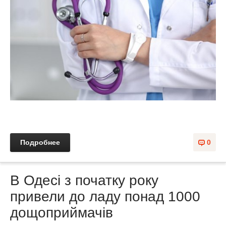
Подробнее
0
В Одесі з початку року
привели до ладу понад 1000
дощоприймачів