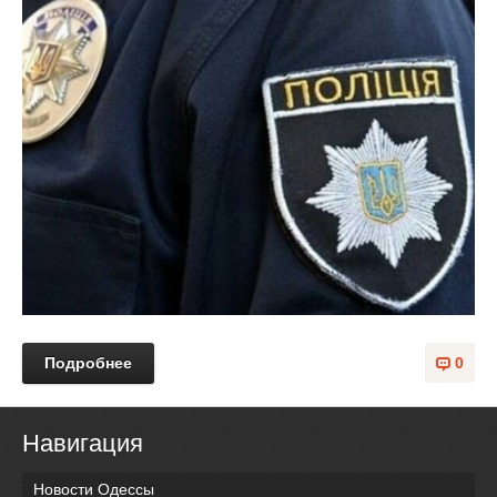
Подробнее
0
Навигация
Новости Одессы