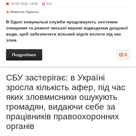
15-05-2026, 14:00
613
Новости Одессы
В Одесі комунальні служби продовжують системне
очищення та ремонт міської мережі відведення дощової
води, щоб забезпечити вільний відтік вологи під час
злив.
Подробнее
0
СБУ застерігає: в Україні
зросла кількість афер, під час
яких зловмисники ошукують
громадян, видаючи себе за
працівників правоохоронних
органів