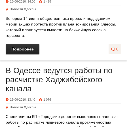
15-06-2016, 14:00
1 428
Новости Одессы
Вечером 14 июня общественники провели под зданием
мэрии акцию протеста против плана зонирования Одессы,
который планируется вынести на ближайшую сессию
горсовета.
Подробнее
0
В Одессе ведутся работы по
расчистке Хаджибейского
канала
15-06-2016, 13:40
1 076
Новости Одессы
Специалисты КП «Городские дороги» выполняют плановые
работы по расчистке ливневого канала протяженностью