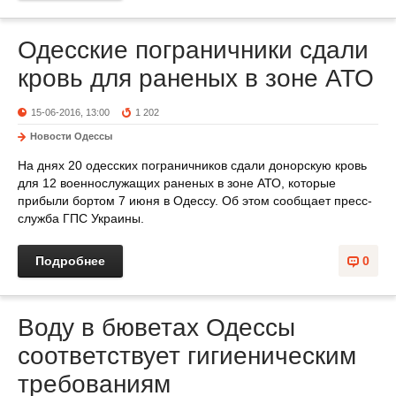
Одесские пограничники сдали
кровь для раненых в зоне АТО
15-06-2016, 13:00
1 202
Новости Одессы
На днях 20 одесских пограничников сдали донорскую кровь
для 12 военнослужащих раненых в зоне АТО, которые
прибыли бортом 7 июня в Одессу. Об этом сообщает пресс-
служба ГПС Украины.
Подробнее
0
Воду в бюветах Одессы
соответствует гигиеническим
требованиям