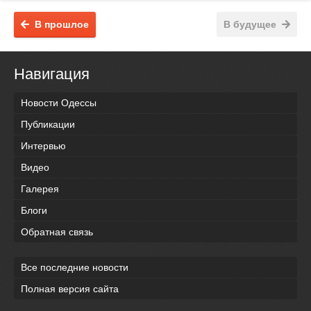
В прошлое
В будущее
Навигация
Новости Одессы
Публикации
Интервью
Видео
Галерея
Блоги
Обратная связь
Все последние новости
Полная версия сайта