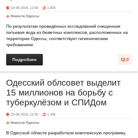
15-06-2016, 12:40
1 053
Новости Одессы
По результатам проведённых исследований очищенная
питьевая вода из бюветных комплексов, расположенных на
территории Одессы, соответствует гигиеническим
требованиям.
Подробнее
0
Одесский облсовет выделит
15 миллионов на борьбу с
туберкулёзом и СПИДом
15-06-2016, 12:20
1 106
Новости Одессы
В Одесской области разработали комплексную программу,