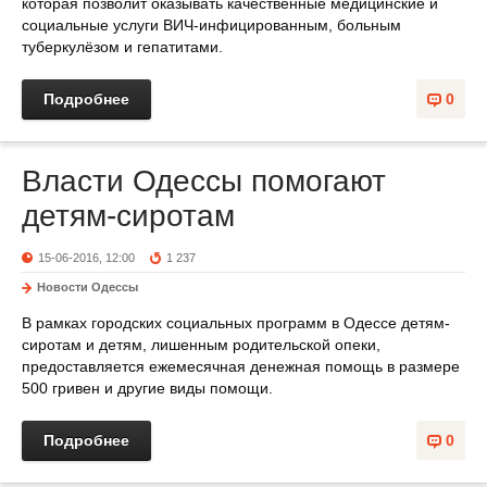
которая позволит оказывать качественные медицинские и
социальные услуги ВИЧ-инфицированным, больным
туберкулёзом и гепатитами.
Подробнее
0
Власти Одессы помогают
детям-сиротам
15-06-2016, 12:00
1 237
Новости Одессы
В рамках городских социальных программ в Одессе детям-
сиротам и детям, лишенным родительской опеки,
предоставляется ежемесячная денежная помощь в размере
500 гривен и другие виды помощи.
Подробнее
0