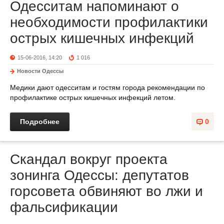
Одесситам напоминают о
необходимости профилактики
острых кишечных инфекций
15-06-2016, 14:20
1 016
Новости Одессы
Медики дают одесситам и гостям города рекомендации по
профилактике острых кишечных инфекций летом.
Подробнее
0
Скандал вокруг проекта
зонинга Одессы: депутатов
горсовета обвиняют во лжи и
фальсификации