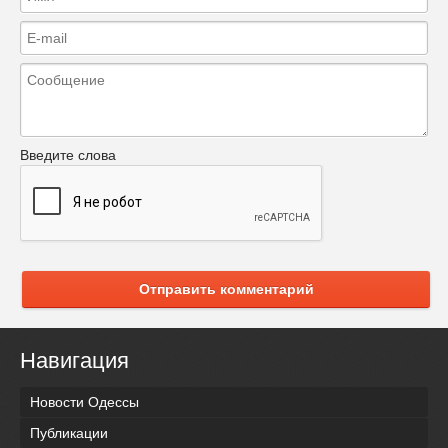
Введите слова
Отправить комментарий
Навигация
Новости Одессы
Публикации