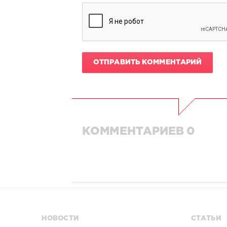
ОТПРАВИТЬ КОММЕНТАРИЙ
КОММЕНТАРИЕВ 0
НОВОСТИ
СТАТЬИ