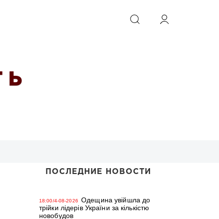
ИСКАТЬ
 Ь
ПОСЛЕДНИЕ НОВОСТИ
Одещина увійшла до
18:00/4-08-2026
трійки лідерів України за кількістю
новобудов