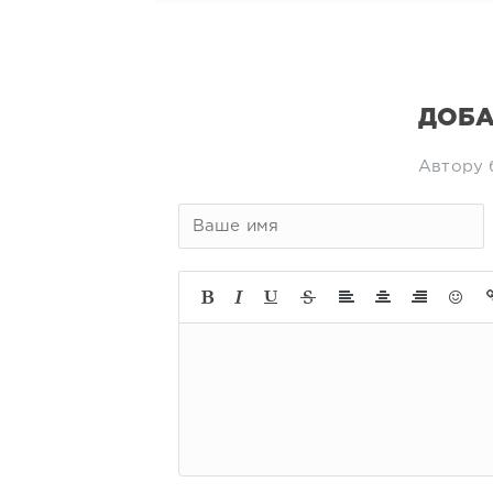
ДОБА
Автору 