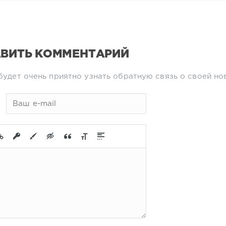
ВИТЬ КОММЕНТАРИЙ
будет очень приятно узнать обратную связь о своей но