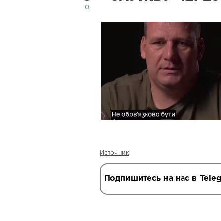
0
Источник
Подпишитесь на нас в Tele