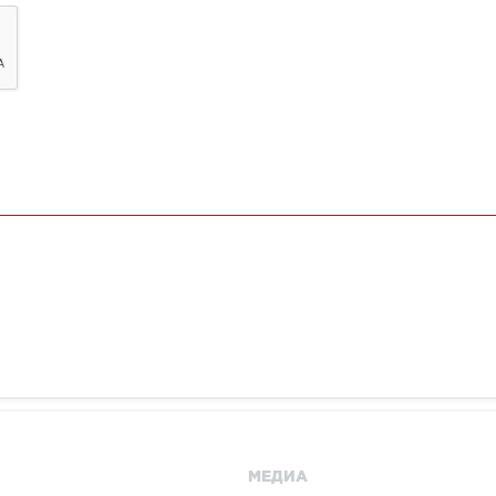
МЕДИА