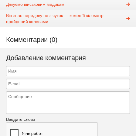
Дякуємо військовим медикам
Він знає передову не з чуток — кожен її кілометр
пройдений колесами
Комментарии (0)
Добавление комментария
Введите слова