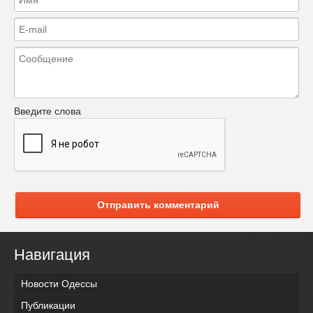
Введите слова
Отправить комментарий
Навигация
Новости Одессы
Публикации