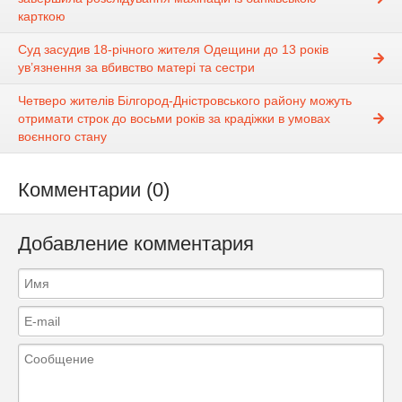
карткою
Суд засудив 18-річного жителя Одещини до 13 років
ув’язнення за вбивство матері та сестри
Четверо жителів Білгород-Дністровського району можуть
отримати строк до восьми років за крадіжки в умовах
воєнного стану
Комментарии (0)
Добавление комментария