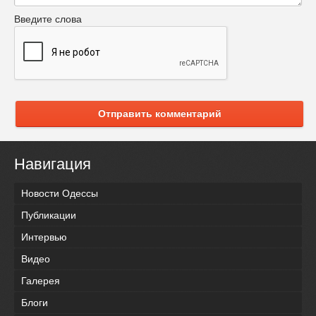
Введите слова
Отправить комментарий
Навигация
Новости Одессы
Публикации
Интервью
Видео
Галерея
Блоги