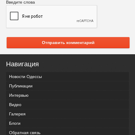
Введите слова
Отправить комментарий
Навигация
Новости Одессы
Публикации
Интервью
Видео
Галерея
Блоги
Обратная связь