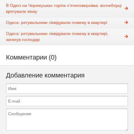
В Одесі на Черемушках горіла п’ятиповерхівка: вогнеборці
врятували жінку
Одеса: рятувальники ліквідували пожежу в квартирі
Одеса: рятувальники ліквідували пожежу в квартирі,
загинув господар
Комментарии (0)
Добавление комментария