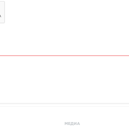
МЕДИА