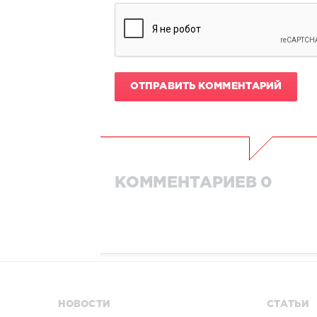
ОТПРАВИТЬ КОММЕНТАРИЙ
КОММЕНТАРИЕВ 0
НОВОСТИ
СТАТЬИ