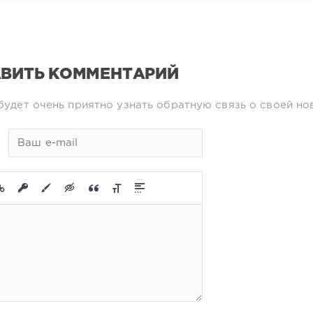
ВИТЬ КОММЕНТАРИЙ
будет очень приятно узнать обратную связь о своей но