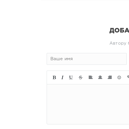
ДОБА
Автору 