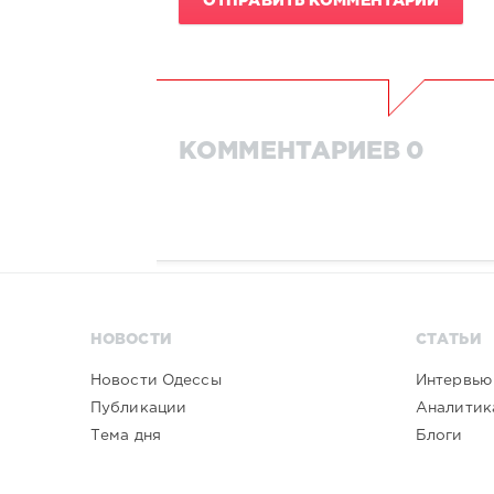
ОТПРАВИТЬ КОММЕНТАРИЙ
КОММЕНТАРИЕВ 0
НОВОСТИ
СТАТЬИ
Новости Одессы
Интервью
Публикации
Аналитик
Тема дня
Блоги