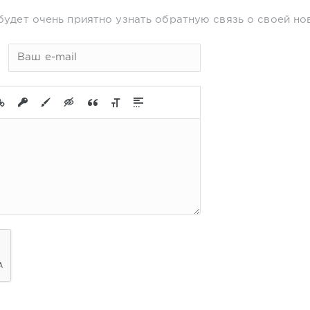
будет очень приятно узнать обратную связь о своей но