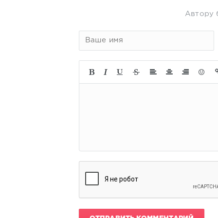
Автору 