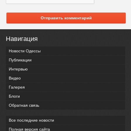
Отправить комментарий
Навигация
Новости Одессы
Публикации
Интервью
Видео
Галерея
Блоги
Обратная связь
Все последние новости
Полная версия сайта