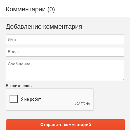
Комментарии (0)
Добавление комментария
Введите слова
Отправить комментарий