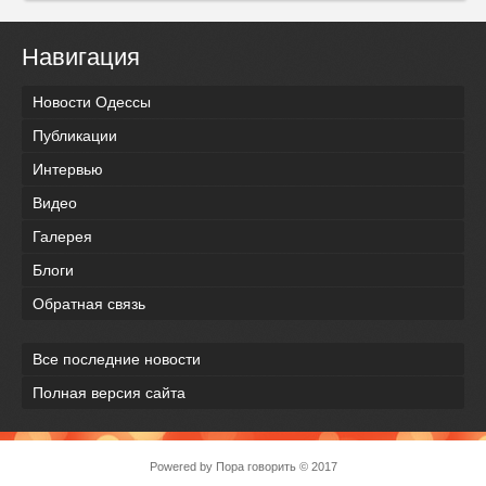
Навигация
Новости Одессы
Публикации
Интервью
Видео
Галерея
Блоги
Обратная связь
Все последние новости
Полная версия сайта
Powered by
Пора говорить
© 2017