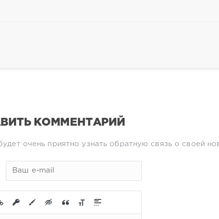
ВИТЬ КОММЕНТАРИЙ
будет очень приятно узнать обратную связь о своей но