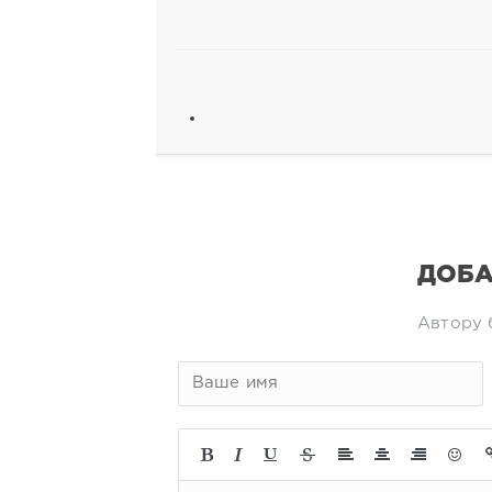
ДОБА
Автору 