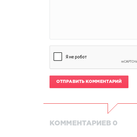
ОТПРАВИТЬ КОММЕНТАРИЙ
КОММЕНТАРИЕВ 0