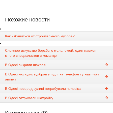
Похожие новости
Как избавиться от строительного мусора?
Сложное искусство борьбы с меланомой: один пациент -
много специалистов в команде
В Одесі викрили шахрая
В Одесі молодик відібрав у підлітка телефон і угнав чужу
автівку
В Одесі посеред вулиці пограбували чоловіка
В Одесі затримали шахрайку
Комментарии (0)