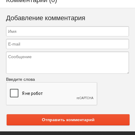
Добавление комментария
Введите слова
Отправить комментарий