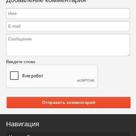
Введите слова
Отправить комментарий
Навигация