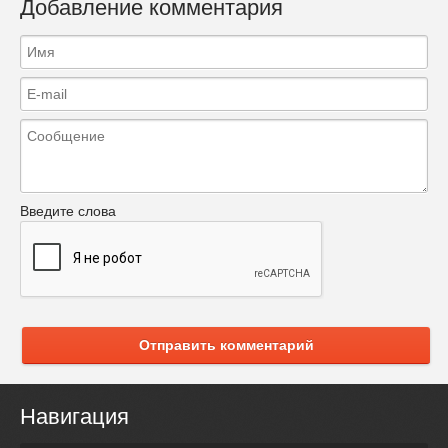
Добавление комментария
Введите слова
Отправить комментарий
Навигация