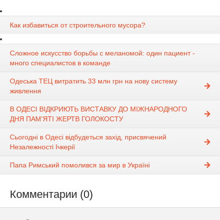
Как избавиться от строительного мусора?
Сложное искусство борьбы с меланомой: один пациент -
много специалистов в команде
Одеська ТЕЦ витратить 33 млн грн на нову систему
живлення
В ОДЕСІ ВІДКРИЮТЬ ВИСТАВКУ ДО МІЖНАРОДНОГО
ДНЯ ПАМ’ЯТІ ЖЕРТВ ГОЛОКОСТУ
Сьогодні в Одесі відбудеться захід, присвячений
Незалежності Ічкерії
Папа Римський помолився за мир в Україні
Комментарии (0)