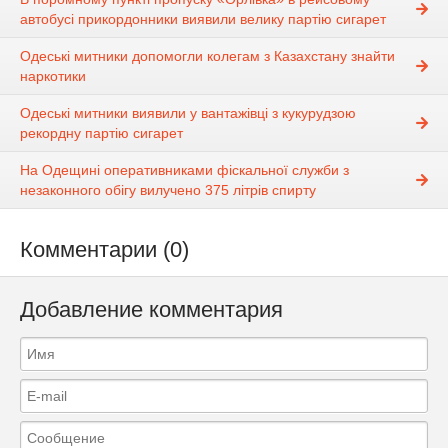
автобусі прикордонники виявили велику партію сигарет
Одеські митники допомогли колегам з Казахстану знайти
наркотики
Одеські митники виявили у вантажівці з кукурудзою
рекордну партію сигарет
На Одещині оперативниками фіскальної служби з
незаконного обігу вилучено 375 літрів спирту
Комментарии (0)
Добавление комментария