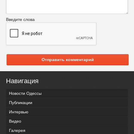
Введите слова
Отправить комментарий
Навигация
Новости Одессы
Публикации
Интервью
Видео
Галерея