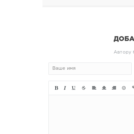
ДОБА
Автору 