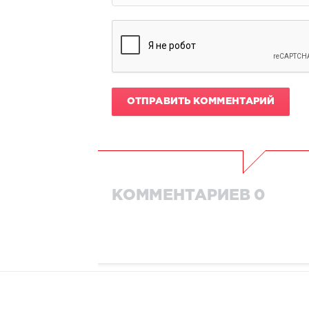
ОТПРАВИТЬ КОММЕНТАРИЙ
КОММЕНТАРИЕВ 0