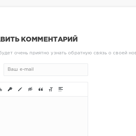
ВИТЬ КОММЕНТАРИЙ
будет очень приятно узнать обратную связь о своей но