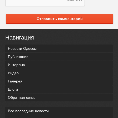
Отправить комментарий
Навигация
Новости Одессы
Публикации
Интервью
Видео
Галерея
Блоги
Обратная связь
Все последние новости