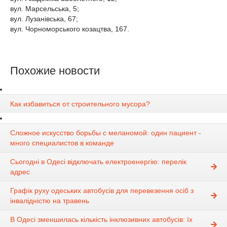
вул. Марсельська, 5;
вул. Лузанівська, 67;
вул. Чорноморського козацтва, 167.
Похожие новости
Как избавиться от строительного мусора?
Сложное искусство борьбы с меланомой: один пациент -
много специалистов в команде
Сьогодні в Одесі відключать електроенергію: перелік
адрес
Графік руху одеських автобусів для перевезення осіб з
інвалідністю на травень
В Одесі зменшилась кількість інклюзивних автобусів: їх