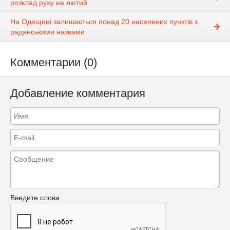
розклад руху на лютий
На Одещині залишається понад 20 населених пунктів з
радянськими назвами
Комментарии (0)
Добавление комментария
Введите слова