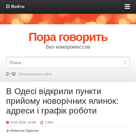
Войти
Пора говорить
Без компромиссов
Полная версия сайта
В Одесі відкрили пункти
прийому новорічних ялинок:
адреси і графік роботи
4-01-2025, 14:00
1 594
Новости Одессы