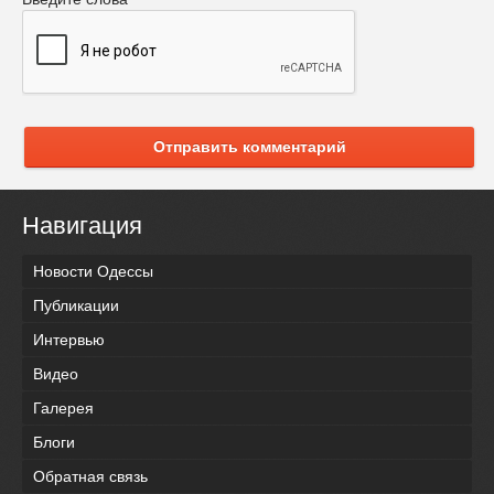
Отправить комментарий
Навигация
Новости Одессы
Публикации
Интервью
Видео
Галерея
Блоги
Обратная связь