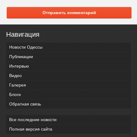
Отправить комментарий
Навигация
Новости Одессы
Публикации
Интервью
Видео
Галерея
Блоги
Обратная связь
Все последние новости
Полная версия сайта