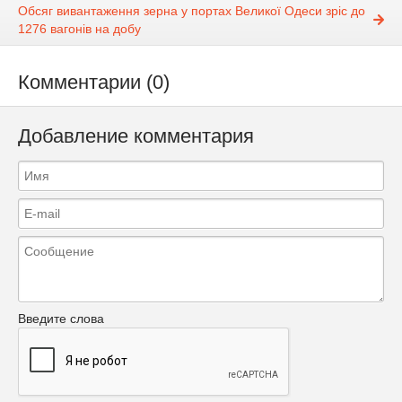
Обсяг вивантаження зерна у портах Великої Одеси зріс до
1276 вагонів на добу
Комментарии (0)
Добавление комментария
Введите слова