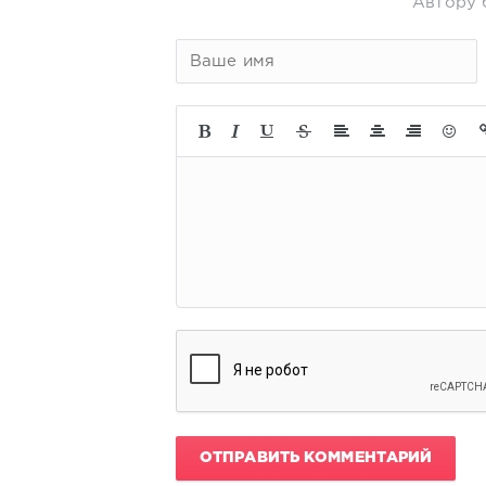
Автору 
ОТПРАВИТЬ КОММЕНТАРИЙ