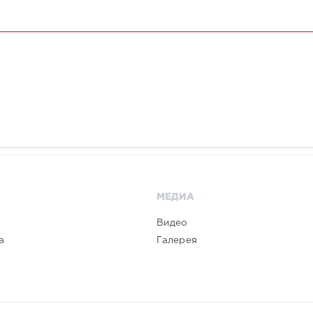
МЕДИА
Видео
а
Галерея