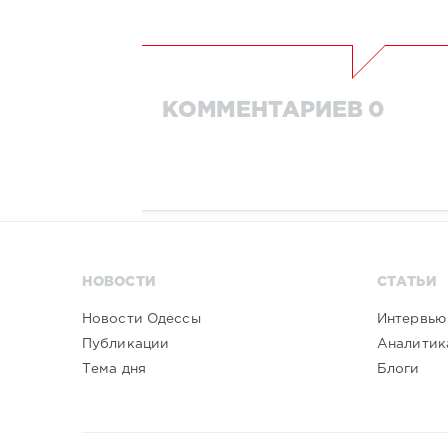
КОММЕНТАРИЕВ 0
НОВОСТИ
СТАТЬИ
Новости Одессы
Интервью
Публикации
Аналитик
Тема дня
Блоги