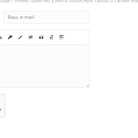
будет очень приятно узнать обратную связь о своей но