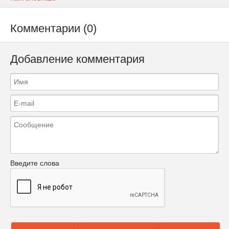
Комментарии (0)
Добавление комментария
Введите слова