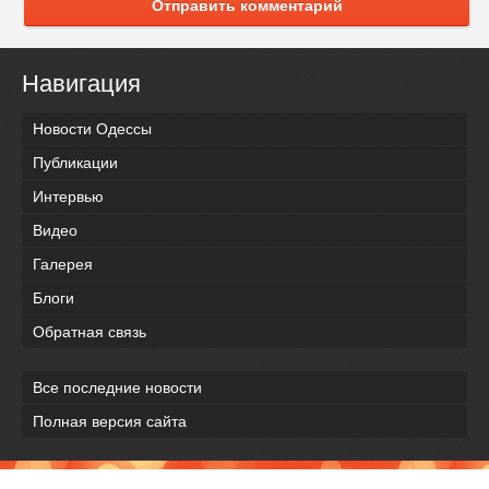
Отправить комментарий
Навигация
Новости Одессы
Публикации
Интервью
Видео
Галерея
Блоги
Обратная связь
Все последние новости
Полная версия сайта