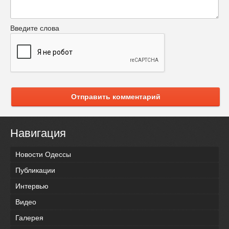
Введите слова
Отправить комментарий
Навигация
Новости Одессы
Публикации
Интервью
Видео
Галерея