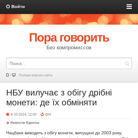
Войти
Пора говорить
Без компромиссов
Полная версия сайта
НБУ вилучає з обігу дрібні
монети: де їх обміняти
8-10-2024, 12:00
604
Новости Одессы
Нацбанк виводить з обігу монети, випущені до 2003 року,