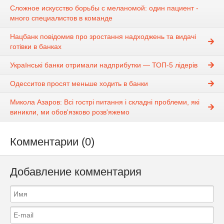
Сложное искусство борьбы с меланомой: один пациент -
много специалистов в команде
Нацбанк повідомив про зростання надходжень та видачі
готівки в банках
Українські банки отримали надприбутки — ТОП-5 лідерів
Одесситов просят меньше ходить в банки
Микола Азаров: Всі гострі питання і складні проблеми, які
виникли, ми обов'язково розв'яжемо
Комментарии (0)
Добавление комментария