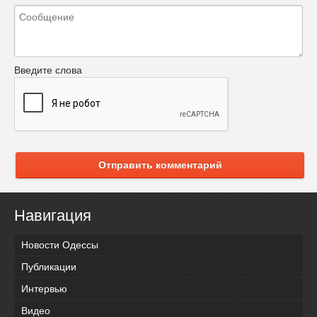
Введите слова
Отправить комментарий
Навигация
Новости Одессы
Публикации
Интервью
Видео