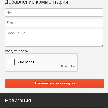
Добавление комментария
Введите слова
Отправить комментарий
Навигация