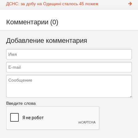
ДСНС: за добу на Одещині сталось 45 пожеж
Комментарии (0)
Добавление комментария
Введите слова