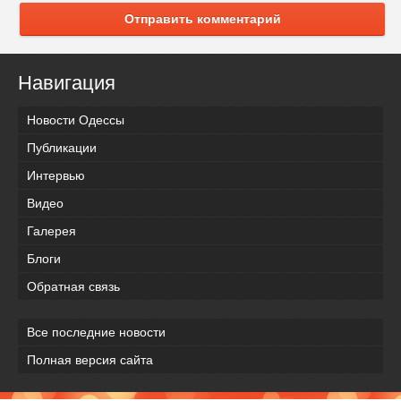
Отправить комментарий
Навигация
Новости Одессы
Публикации
Интервью
Видео
Галерея
Блоги
Обратная связь
Все последние новости
Полная версия сайта