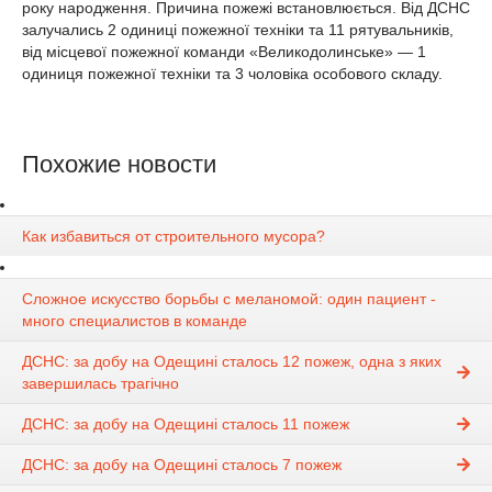
року народження. Причина пожежі встановлюється. Від ДСНС
залучались 2 одиниці пожежної техніки та 11 рятувальників,
від місцевої пожежної команди «Великодолинське» — 1
одиниця пожежної техніки та 3 чоловіка особового складу.
Похожие новости
Как избавиться от строительного мусора?
Сложное искусство борьбы с меланомой: один пациент -
много специалистов в команде
ДСНС: за добу на Одещині сталось 12 пожеж, одна з яких
завершилась трагічно
ДСНС: за добу на Одещині сталось 11 пожеж
ДСНС: за добу на Одещині сталось 7 пожеж