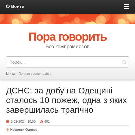
Войти
Пора говорить
Без компромиссов
Полная версия сайта
ДСНС: за добу на Одещині
сталось 10 пожеж, одна з яких
завершилась трагічно
5-02-2024, 10:00
691
Новости Одессы