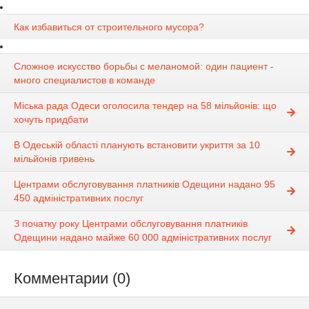
Как избавиться от строительного мусора?
Сложное искусство борьбы с меланомой: один пациент -
много специалистов в команде
Міська рада Одеси оголосила тендер на 58 мільйонів: що
хочуть придбати
В Одеській області планують встановити укриття за 10
мільйонів гривень
Центрами обслуговування платників Одещини надано 95
450 адміністративних послуг
З початку року Центрами обслуговування платників
Одещини надано майже 60 000 адміністративних послуг
Комментарии (0)