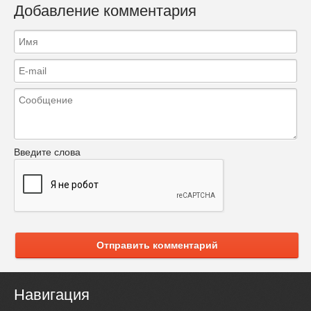
Добавление комментария
Введите слова
Отправить комментарий
Навигация