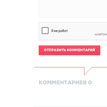
ОТПРАВИТЬ КОММЕНТАРИЙ
КОММЕНТАРИЕВ 0