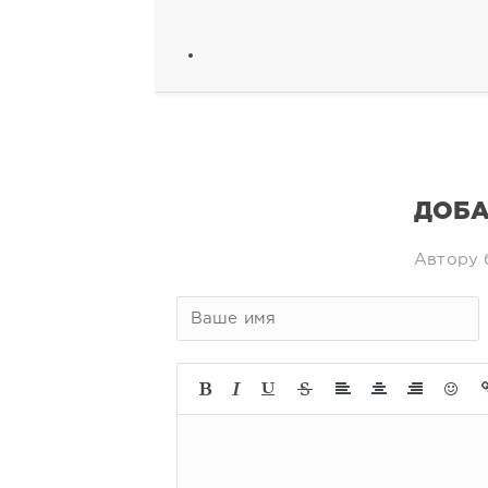
ДОБА
Автору 