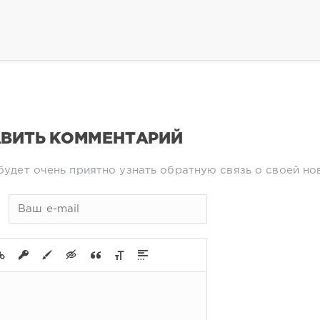
ВИТЬ КОММЕНТАРИЙ
будет очень приятно узнать обратную связь о своей но