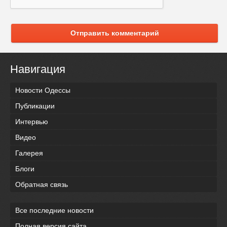
Отправить комментарий
Навигация
Новости Одессы
Публикации
Интервью
Видео
Галерея
Блоги
Обратная связь
Все последние новости
Полная версия сайта