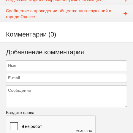
Сообщение о проведении общественных слушаний в
городе Одессе
Комментарии (0)
Добавление комментария
Введите слова