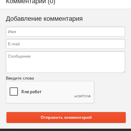
Комментарии (0)
Добавление комментария
Введите слова
Отправить комментарий