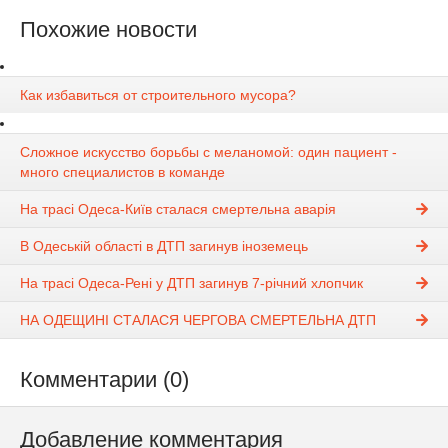
Похожие новости
Как избавиться от строительного мусора?
Сложное искусство борьбы с меланомой: один пациент -
много специалистов в команде
На трасі Одеса-Київ сталася смертельна аварія
В Одеській області в ДТП загинув іноземець
На трасі Одеса-Рені у ДТП загинув 7-річний хлопчик
НА ОДЕЩИНІ СТАЛАСЯ ЧЕРГОВА СМЕРТЕЛЬНА ДТП
Комментарии (0)
Добавление комментария