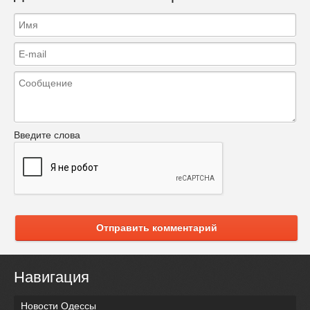
Введите слова
Отправить комментарий
Навигация
Новости Одессы