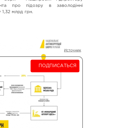
дента про підозру в заволодінні
1,32 млрд грн.
Источник
ПОДПИСАТЬСЯ